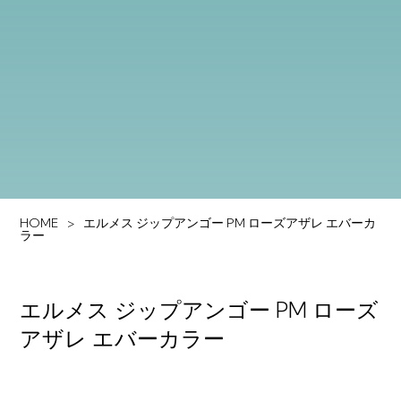
HOME
エルメス ジップアンゴー PM ローズアザレ エバーカ
ラー
エルメス ジップアンゴー PM ローズ
アザレ エバーカラー