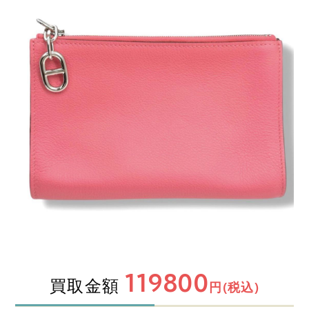
119800
買取金額
円(税込)