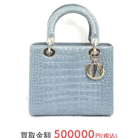
500000
買取金額
円(税込)