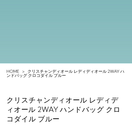
HOME
クリスチャンディオール レディディオール 2WAY ハ
ンドバッグ クロコダイル ブルー
クリスチャンディオール レディデ
ィオール 2WAY ハンドバッグ クロ
コダイル ブルー