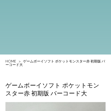
HOME
ゲームボーイソフト ポケットモンスター赤 初期版 バ
ーコード大
ゲームボーイソフト ポケットモン
スター赤 初期版 バーコード大