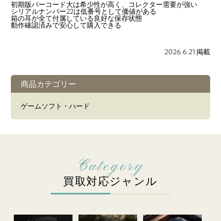
初期版バーコード大は希少性が高く、コレクター需要が強い
シリアルナンバー22は低番号として価値がある
箱の耳が全て付属している良好な保存状態
動作確認済みで安心して購入できる
2026.6.21.掲載
商品カテゴリー
ゲームソフト・ハード
買取対応ジャンル