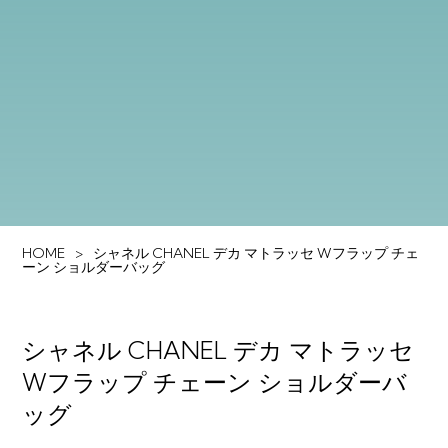
HOME
シャネル CHANEL デカ マトラッセ Wフラップ チェ
ーン ショルダーバッグ
シャネル CHANEL デカ マトラッセ
Wフラップ チェーン ショルダーバ
ッグ