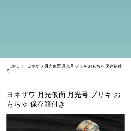
HOME
ヨネザワ 月光仮面 月光号 ブリキ おもちゃ 保存箱付
き
ヨネザワ 月光仮面 月光号 ブリキ お
もちゃ 保存箱付き