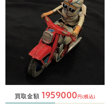
1959000
買取金額
円(税込)