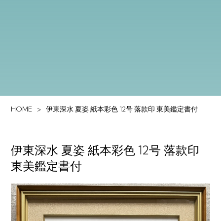
HOME
伊東深水 夏姿 紙本彩色 12号 落款印 東美鑑定書付
伊東深水 夏姿 紙本彩色 12号 落款印
東美鑑定書付