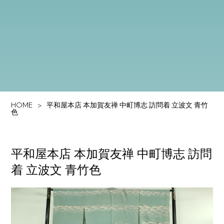
HOME
平和屋本店 本加賀友禅 中町博志 訪問着 立波文 青竹
色
平和屋本店 本加賀友禅 中町博志 訪問
着 立波文 青竹色