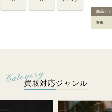
商品カテ
着物
買取対応ジャンル