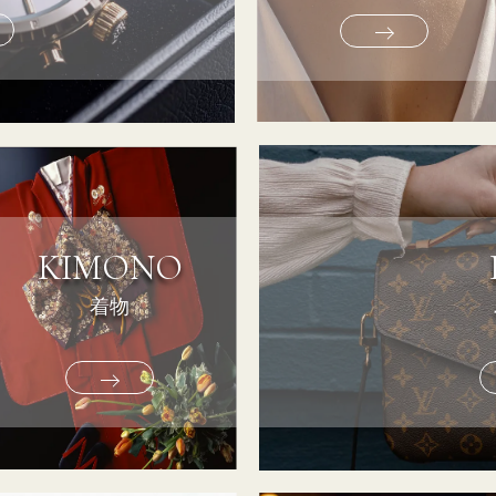
KIMONO
着物