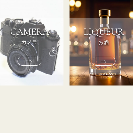
CAMERA
LIQUEUR
カメラ
お酒