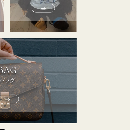
BAG
バッグ