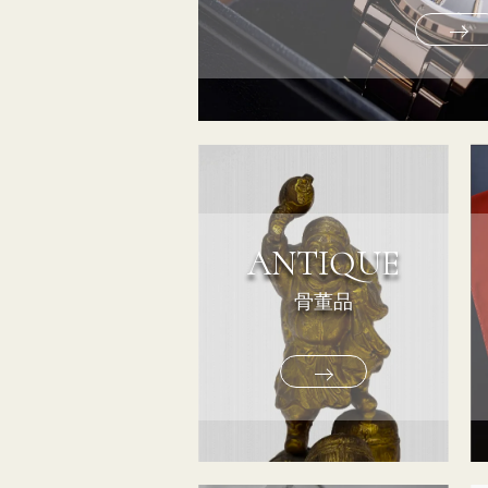
ANTIQUE
骨董品