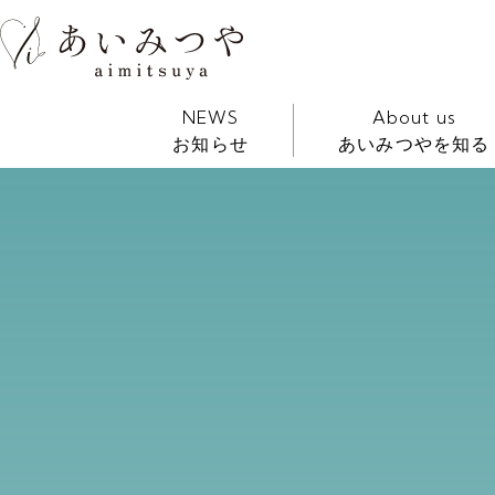
NEWS
About us
お知らせ
あいみつやを知る