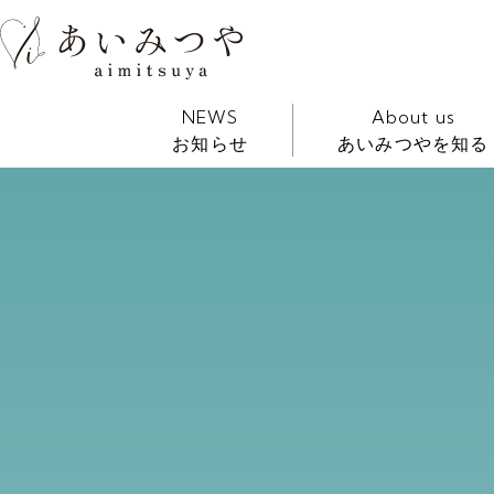
NEWS
About us
お知らせ
あいみつやを知る