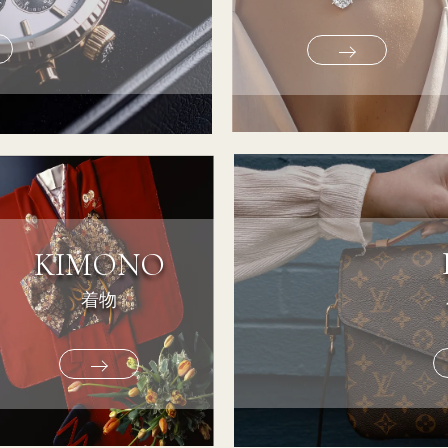
KIMONO
着物