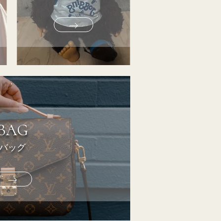
BAG
バッグ