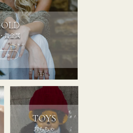
GOLD
・貴金属
TOYS
おもちゃ