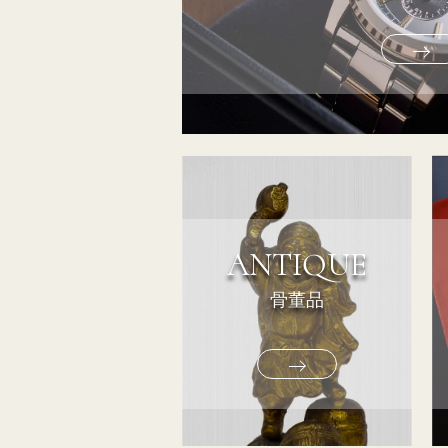
ANTIQUE
骨董品