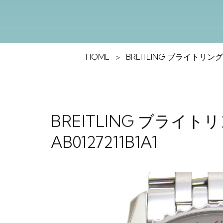
HOME
BREITLING ブライトリング 
BREITLING ブライト
AB0127211B1A1