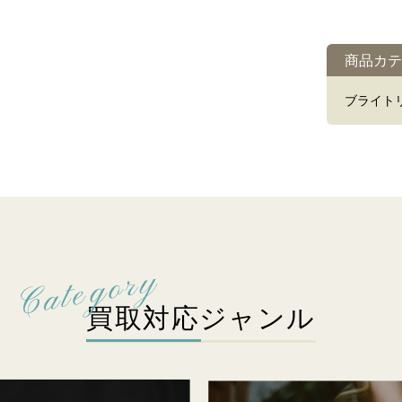
商品カテ
ブライト
買取対応ジャンル