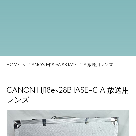
HOME
CANON HJ18e×28B IASE-C A 放送用レンズ
CANON HJ18e×28B IASE-C A 放送用
レンズ