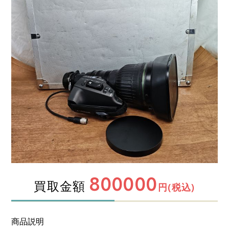
800000
買取金額
円(税込)
商品説明