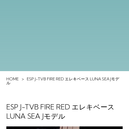
HOME
ESP J-TVB FIRE RED エレキベース LUNA SEA Jモデ
ル
ESP J-TVB FIRE RED エレキベース
LUNA SEA Jモデル