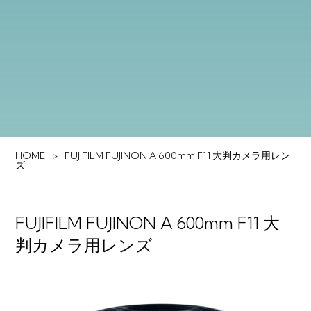
HOME
FUJIFILM FUJINON A 600mm F11 大判カメラ用レン
ズ
FUJIFILM FUJINON A 600mm F11 大
判カメラ用レンズ