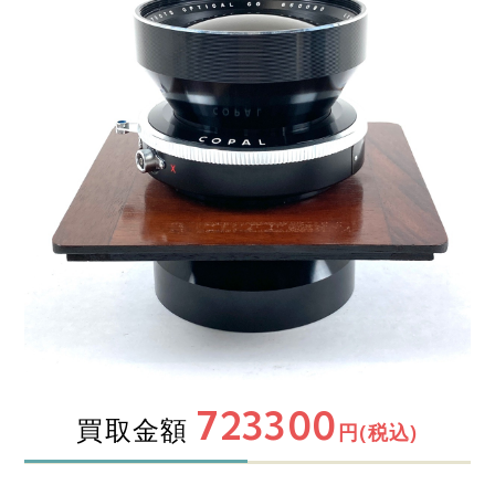
723300
買取金額
円(税込)