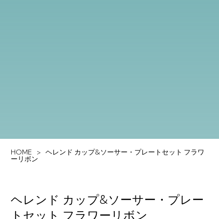
HOME
ヘレンド カップ&ソーサー・プレートセット フラワ
ーリボン
ヘレンド カップ&ソーサー・プレー
トセット フラワーリボン