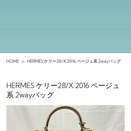
HOME
HERMES ケリー28/X 2016 ベージュ系 2wayバッグ
HERMES ケリー28/X 2016 ベージュ
系 2wayバッグ