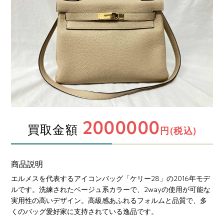
2000000
買取金額
円(税込)
商品説明
エルメスを代表するアイコンバッグ「ケリー28」の2016年モデ
ルです。洗練されたベージュ系カラーで、2wayの使用が可能な
実用性の高いデザイン。高級感あふれるフォルムと品質で、多
くのバッグ愛好家に支持されている逸品です。