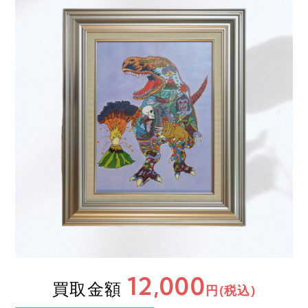
12,000
買取金額
円(税込)