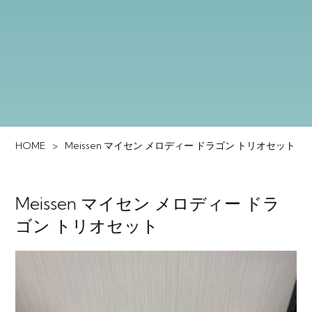
HOME
Meissen マイセン メロディー ドラゴン トリオセット
Meissen マイセン メロディー ドラ
ゴン トリオセット