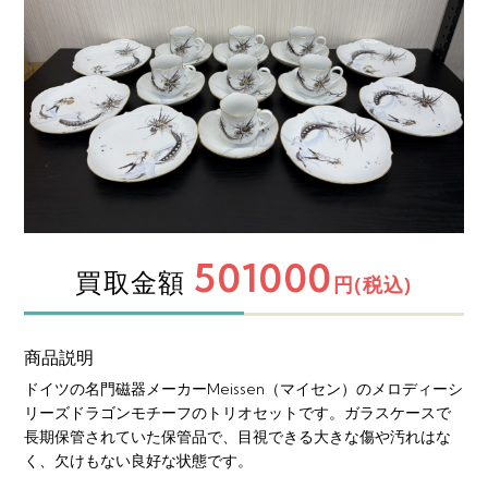
501000
買取金額
円(税込)
商品説明
ドイツの名門磁器メーカーMeissen（マイセン）のメロディーシ
リーズドラゴンモチーフのトリオセットです。ガラスケースで
長期保管されていた保管品で、目視できる大きな傷や汚れはな
く、欠けもない良好な状態です。