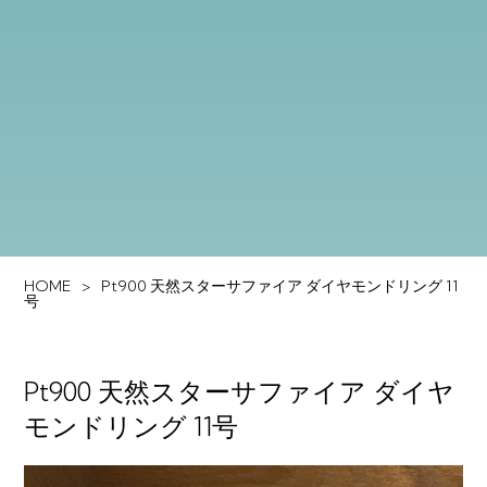
HOME
Pt900 天然スターサファイア ダイヤモンドリング 11
号
Pt900 天然スターサファイア ダイヤ
モンドリング 11号