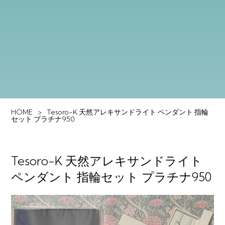
HOME
Tesoro-K 天然アレキサンドライト ペンダント 指輪
セット プラチナ950
Tesoro-K 天然アレキサンドライト
ペンダント 指輪セット プラチナ950