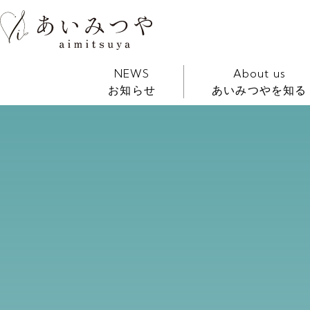
NEWS
About us
お知らせ
あいみつやを知る