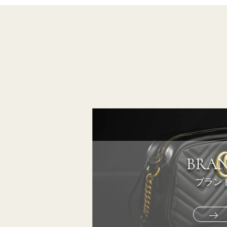
BRA
ブラン