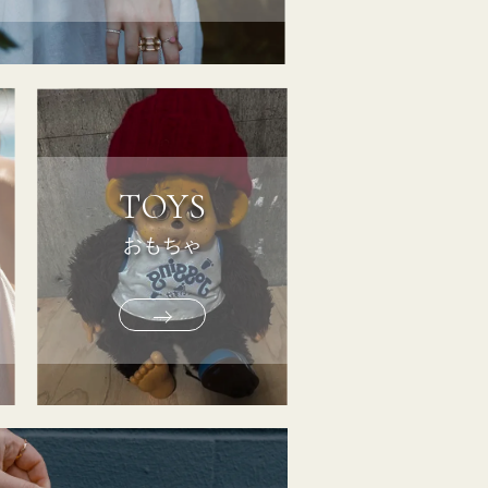
TOYS
おもちゃ