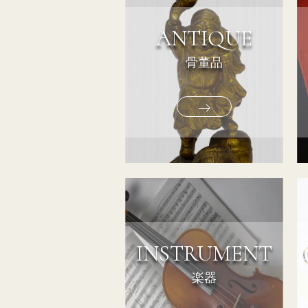
ANTIQUE
骨董品
INSTRUMENT
楽器