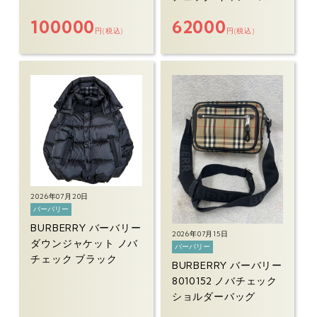
100000
62000
円(税込)
円(税込)
2026年07月20日
バーバリー
BURBERRY バーバリー
2026年07月15日
ダウンジャケット ノバ
バーバリー
チェック ブラック
BURBERRY バーバリー
8010152 ノバチェック
ショルダーバッグ