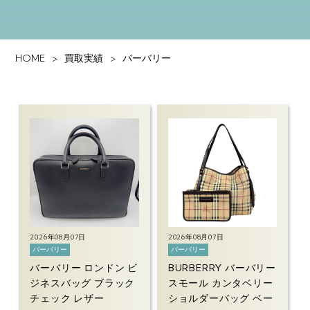
HOME
買取実績
バーバリー
2026年08月07日
2026年08月07日
バーバリー
バーバリー
バーバリー ロンドン ビ
BURBERRY バーバリー
ジネスバッグ ブラック
スモール カンタベリー
チェック レザー
ショルダーバッグ ベー