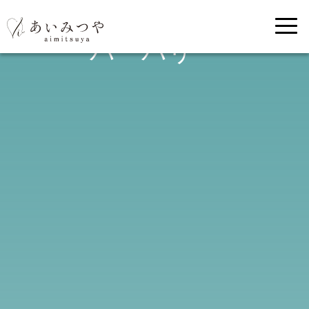
バーバリー