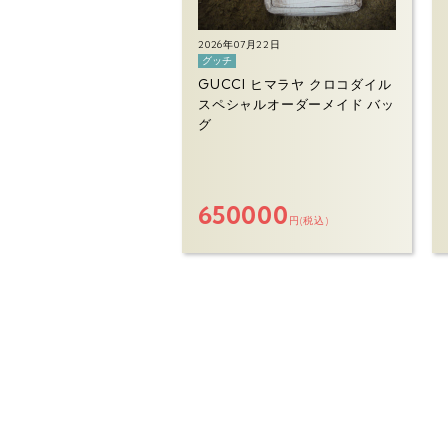
2026年07月22日
グッチ
GUCCI ヒマラヤ クロコダイル
スペシャルオーダーメイド バッ
グ
650000
円(税込)