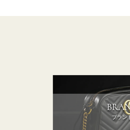
BRA
ブラン