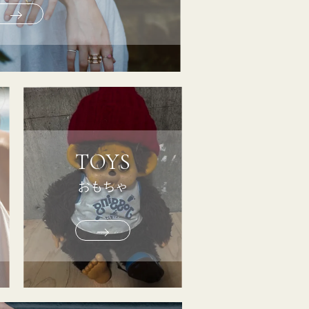
TOYS
おもちゃ