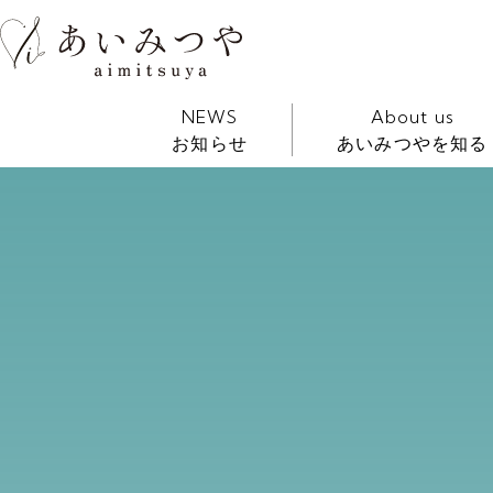
NEWS
About us
お知らせ
あいみつやを知る