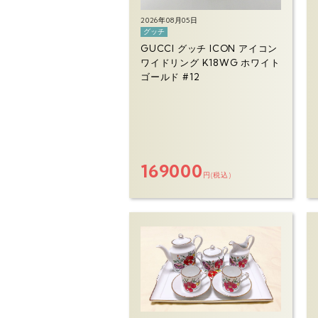
2026年08月05日
グッチ
GUCCI グッチ ICON アイコン
ワイドリング K18WG ホワイト
ゴールド #12
169000
円(税込)