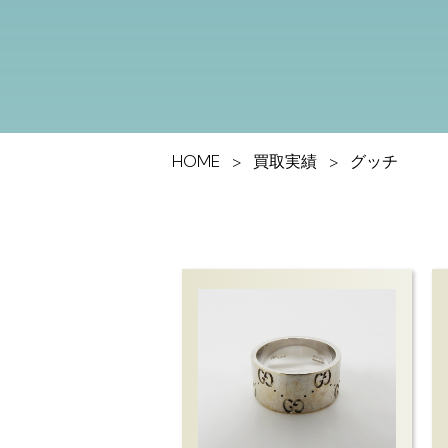
HOME
買取実績
グッチ